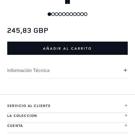
245,83 GBP
AÑADIR AL CARRITO
Información Técnica
SERVICIO AL CLIENTE
LA COLECCION
CUENTA