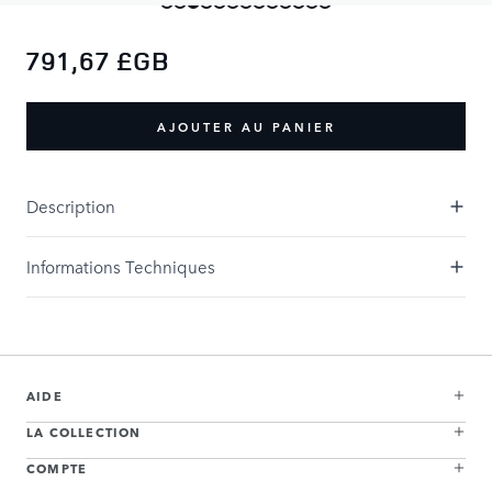
791,67 £GB
AJOUTER AU PANIER
Description
Informations Techniques
AIDE
LA COLLECTION
COMPTE