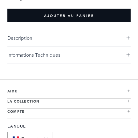
AJOUTER AU PANIER
Description
Informations Techniques
AIDE
LA COLLECTION
COMPTE
LANGUE