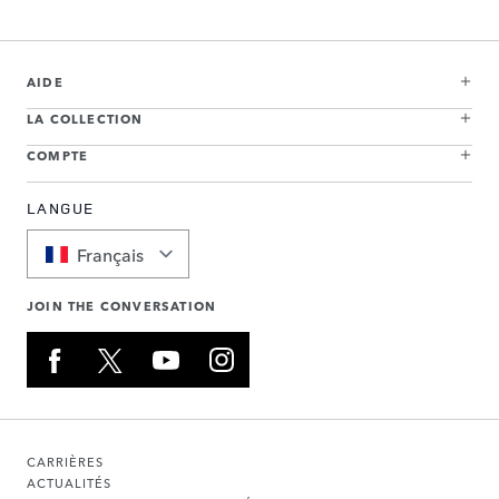
AIDE
LA COLLECTION
COMPTE
LANGUE
Français
JOIN THE CONVERSATION
CARRIÈRES
ACTUALITÉS