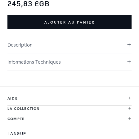
245,83 £GB
AJOUTER AU PANIER
Description
Informations Techniques
AIDE
LA COLLECTION
COMPTE
LANGUE