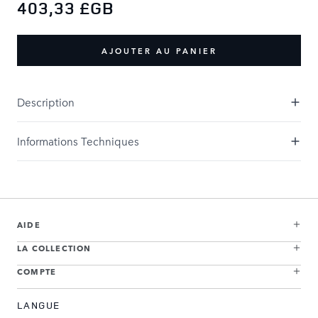
403,33 £GB
AJOUTER AU PANIER
Description
Informations Techniques
AIDE
LA COLLECTION
COMPTE
LANGUE