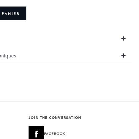
 PANIER
hniques
JOIN THE CONVERSATION
FACEBOOK