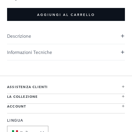
AGGIUNGI AL CARRELLO
Descrizione
Informazioni Tecniche
ASSISTENZA CLIENTI
LA COLLEZIONE
ACCOUNT
LINGUA