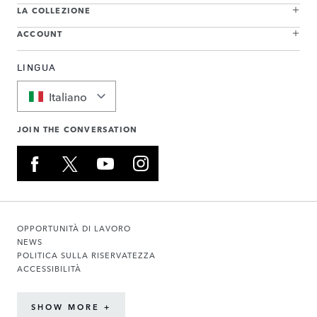
LA COLLEZIONE
ACCOUNT
LINGUA
Italiano
JOIN THE CONVERSATION
OPPORTUNITÀ DI LAVORO
NEWS
POLITICA SULLA RISERVATEZZA
ACCESSIBILITÀ
SHOW MORE +