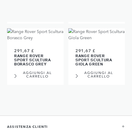
CHARENTE GREY
AGGIUNGI AL
AGGIUNGI AL
CARRELLO
CARRELLO
291,67 £
291,67 £
RANGE ROVER
RANGE ROVER
SPORT SCULTURA
SPORT SCULTURA
BORASCO GREY
GIOLA GREEN
AGGIUNGI AL
AGGIUNGI AL
CARRELLO
CARRELLO
ASSISTENZA CLIENTI