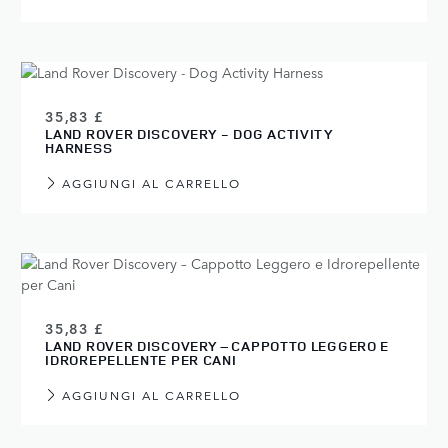
35,83 £
LAND ROVER DISCOVERY - DOG ACTIVITY
HARNESS
AGGIUNGI AL CARRELLO
35,83 £
LAND ROVER DISCOVERY – CAPPOTTO LEGGERO E
IDROREPELLENTE PER CANI
AGGIUNGI AL CARRELLO