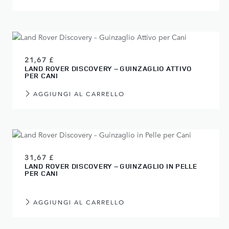
21,67 £
LAND ROVER DISCOVERY – GUINZAGLIO ATTIVO
PER CANI
AGGIUNGI AL CARRELLO
31,67 £
LAND ROVER DISCOVERY – GUINZAGLIO IN PELLE
PER CANI
AGGIUNGI AL CARRELLO