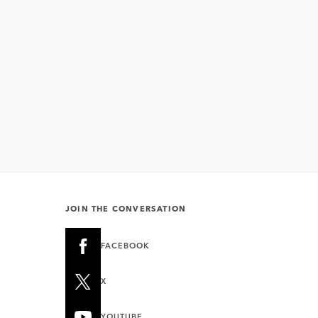
JOIN THE CONVERSATION
FACEBOOK
X
YOUTUBE