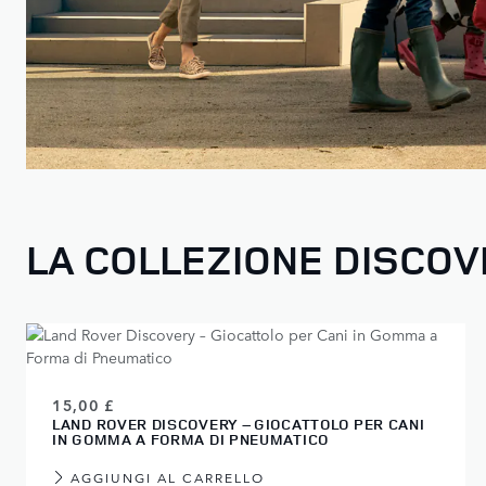
LA COLLEZIONE DISCO
15,00 £
LAND ROVER DISCOVERY – GIOCATTOLO PER CANI
IN GOMMA A FORMA DI PNEUMATICO
AGGIUNGI AL CARRELLO