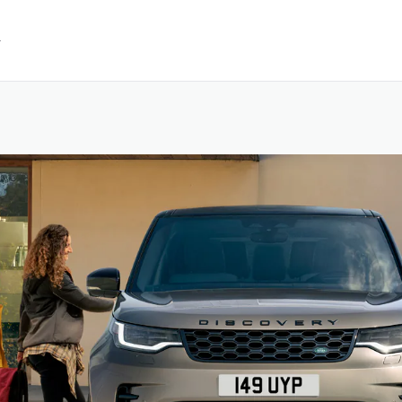
SALTA AL CONTENUTO