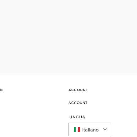
NE
ACCOUNT
ACCOUNT
LINGUA
Italiano