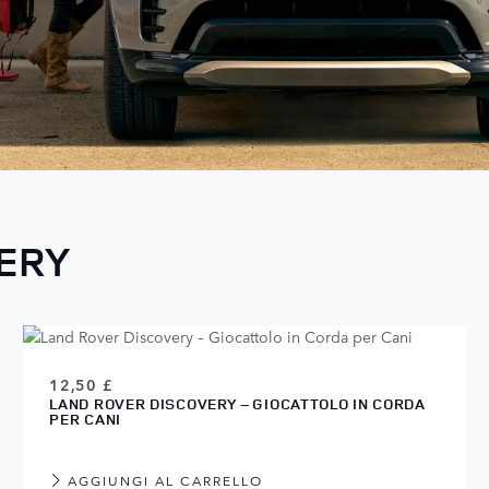
VERY
12,50 £
LAND ROVER DISCOVERY – GIOCATTOLO IN CORDA
PER CANI
AGGIUNGI AL CARRELLO