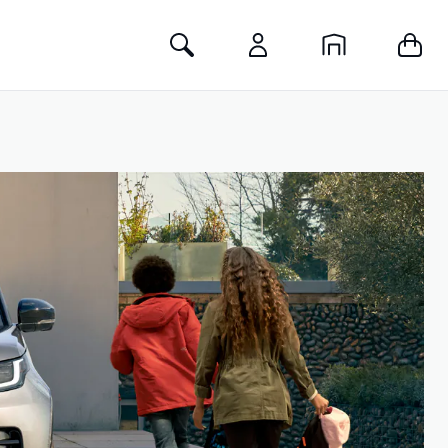
Toggle Search