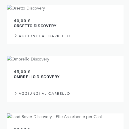
40,00 £
ORSETTO DISCOVERY
AGGIUNGI AL CARRELLO
45,00 £
OMBRELLO DISCOVERY
AGGIUNGI AL CARRELLO