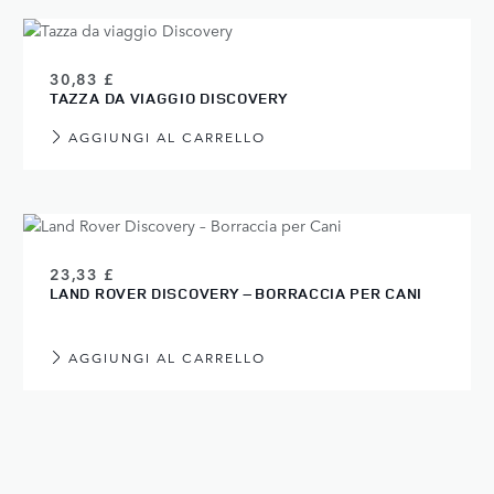
30,83 £
TAZZA DA VIAGGIO DISCOVERY
AGGIUNGI AL CARRELLO
23,33 £
LAND ROVER DISCOVERY – BORRACCIA PER CANI
AGGIUNGI AL CARRELLO