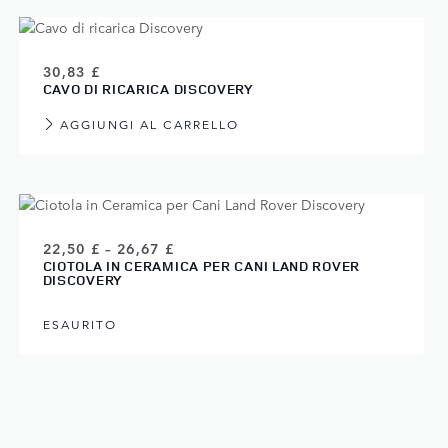
30,83 £
CAVO DI RICARICA DISCOVERY
AGGIUNGI AL CARRELLO
22,50 £ – 26,67 £
CIOTOLA IN CERAMICA PER CANI LAND ROVER
DISCOVERY
ESAURITO