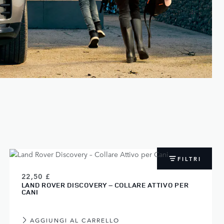
FILTRI
22,50 £
LAND ROVER DISCOVERY – COLLARE ATTIVO PER
CANI
AGGIUNGI AL CARRELLO