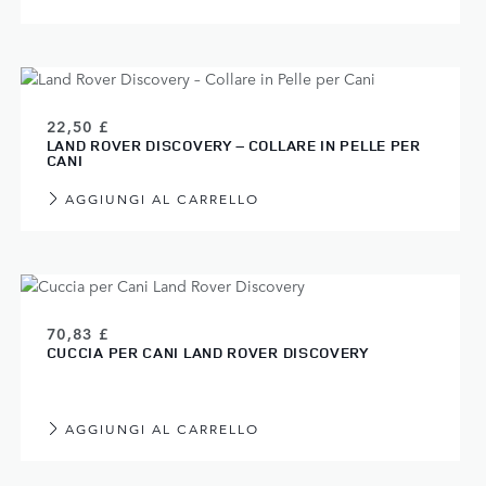
22,50 £
LAND ROVER DISCOVERY – COLLARE IN PELLE PER
CANI
AGGIUNGI AL CARRELLO
70,83 £
CUCCIA PER CANI LAND ROVER DISCOVERY
AGGIUNGI AL CARRELLO