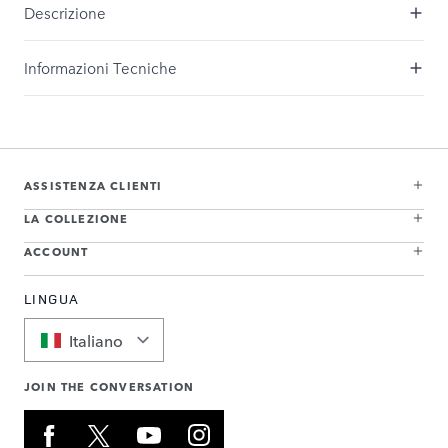
Descrizione
Informazioni Tecniche
ASSISTENZA CLIENTI
LA COLLEZIONE
ACCOUNT
LINGUA
Italiano
JOIN THE CONVERSATION