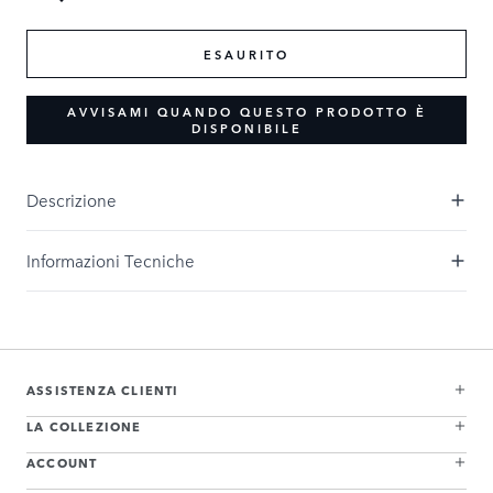
ESAURITO
AVVISAMI QUANDO QUESTO PRODOTTO È
DISPONIBILE
Descrizione
Informazioni Tecniche
ASSISTENZA CLIENTI
LA COLLEZIONE
ACCOUNT