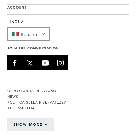
ACCOUNT
LINGUA
Italiano
JOIN THE CONVERSATION
OPPORTUNITÀ DI LAVORO
NEWS
POLITICA SULLA RISERVATEZZA
ACCESSIBILITÀ
SHOW MORE +