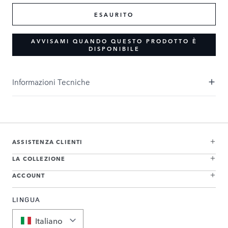
ESAURITO
AVVISAMI QUANDO QUESTO PRODOTTO È
DISPONIBILE
Informazioni Tecniche
ASSISTENZA CLIENTI
LA COLLEZIONE
ACCOUNT
LINGUA
Italiano