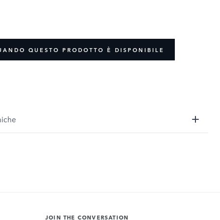
UANDO QUESTO PRODOTTO È DISPONIBILE
niche
JOIN THE CONVERSATION