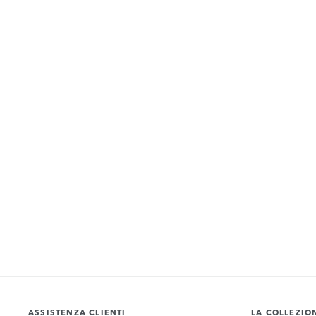
ASSISTENZA CLIENTI
LA COLLEZIO