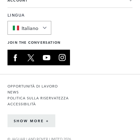
LINGUA
Italiano
JOIN THE CONVERSATION
OPPORTUNITÀ DI LAVORO
NEWS
POLITICA SULLA RISERVATEZZA
ACCESSIBILITÀ
SHOW MORE +
© JAGUAR LAND ROVER LIMITED 2026