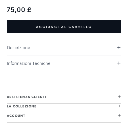
75,00 £
AGGIUNGI AL CARRELLO
Descrizione
Informazioni Tecniche
ASSISTENZA CLIENTI
LA COLLEZIONE
ACCOUNT