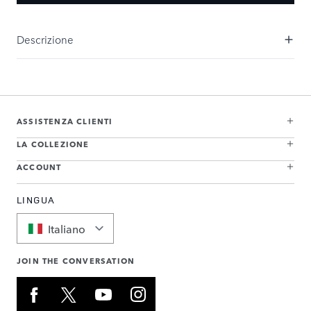
Descrizione
ASSISTENZA CLIENTI
LA COLLEZIONE
ACCOUNT
LINGUA
Italiano
JOIN THE CONVERSATION