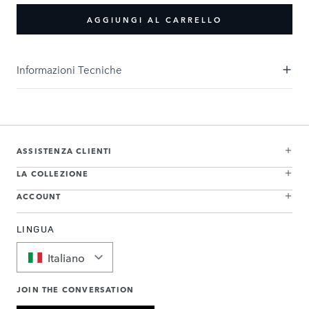
AGGIUNGI AL CARRELLO
Informazioni Tecniche
ASSISTENZA CLIENTI
LA COLLEZIONE
ACCOUNT
LINGUA
Italiano
JOIN THE CONVERSATION