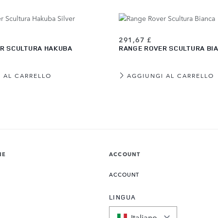
291,67 £
R SCULTURA HAKUBA
RANGE ROVER SCULTURA BI
 AL CARRELLO
AGGIUNGI AL CARRELLO
NE
ACCOUNT
ACCOUNT
LINGUA
Italiano