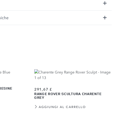
niche
RESINE
291,67 £
RANGE ROVER SCULTURA CHARENTE
GREY
AGGIUNGI AL CARRELLO