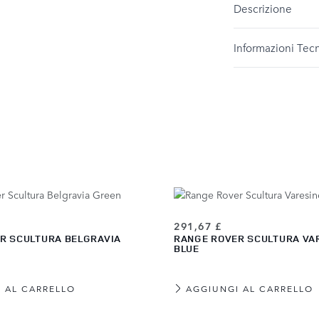
Descrizione
Informazioni Tec
291,67 £
R SCULTURA BELGRAVIA
RANGE ROVER SCULTURA VA
BLUE
 AL CARRELLO
AGGIUNGI AL CARRELLO