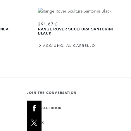
291,67 £
ANCA
RANGE ROVER SCULTURA SANTORINI
BLACK
AGGIUNGI AL CARRELLO
JOIN THE CONVERSATION
FACEBOOK
X