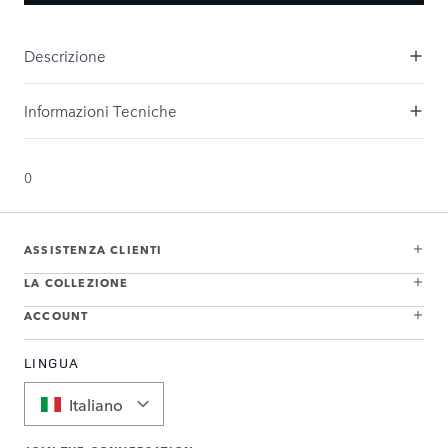
Descrizione
Informazioni Tecniche
0
ASSISTENZA CLIENTI
LA COLLEZIONE
ACCOUNT
LINGUA
Italiano