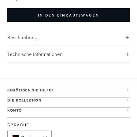
IN DEN EINKAUFSWAGEN
Beschreibung
Technische Informationen
BENÖTIGEN SIE HILFE?
DIE KOLLEKTION
KONTO
SPRACHE