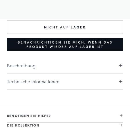
75,00 £
NICHT AUF LAGER
BENACHRICHTIGEN SIE MICH, WENN DAS
PRODUKT WIEDER AUF LAGER IST
Beschreibung
Technische Informationen
BENÖTIGEN SIE HILFE?
DIE KOLLEKTION