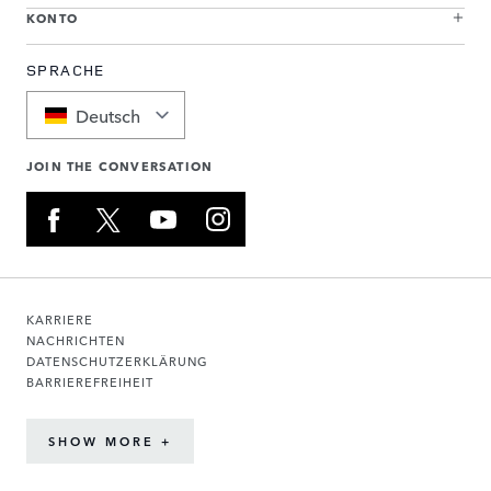
KONTO
SPRACHE
Deutsch
JOIN THE CONVERSATION
KARRIERE
NACHRICHTEN
DATENSCHUTZERKLÄRUNG
BARRIEREFREIHEIT
SHOW MORE +