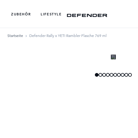
ZUBEHÖR
LIFESTYLE
Startseite
Defender Rally x YETI Rambler Flasche 769 ml