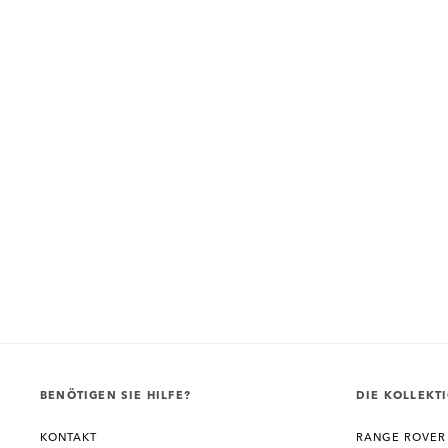
BENÖTIGEN SIE HILFE?
DIE KOLLEKT
KONTAKT
RANGE ROVER