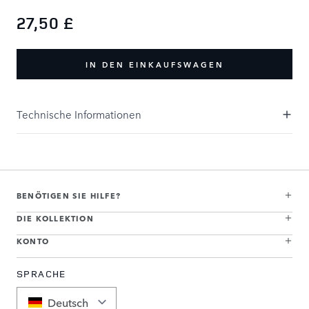
27,50 £
IN DEN EINKAUFSWAGEN
Technische Informationen
BENÖTIGEN SIE HILFE?
DIE KOLLEKTION
KONTO
SPRACHE
Deutsch