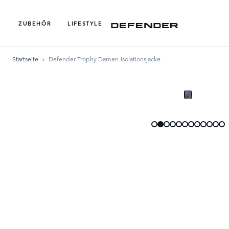
ZUBEHÖR
LIFESTYLE
Startseite
Defender Trophy Damen-Isolationsjacke