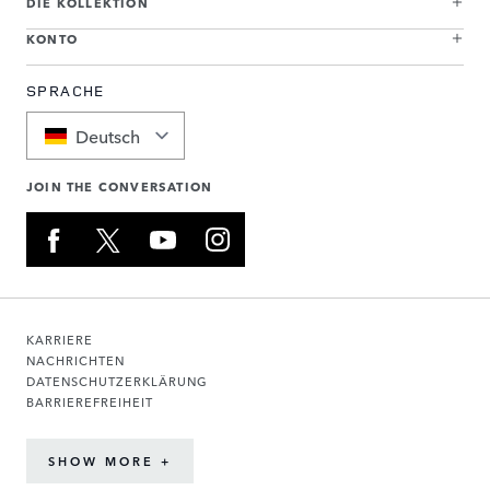
DIE KOLLEKTION
KONTO
SPRACHE
Deutsch
JOIN THE CONVERSATION
KARRIERE
NACHRICHTEN
DATENSCHUTZERKLÄRUNG
BARRIEREFREIHEIT
SHOW MORE +