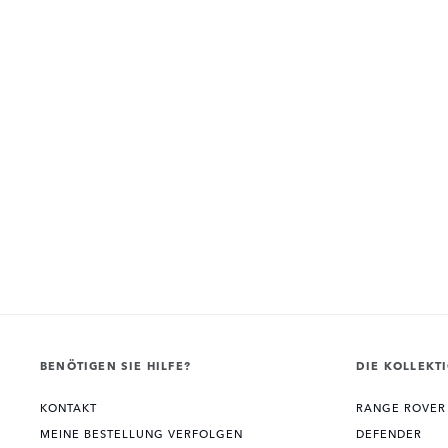
BENÖTIGEN SIE HILFE?
DIE KOLLEKT
KONTAKT
RANGE ROVER
MEINE BESTELLUNG VERFOLGEN
DEFENDER