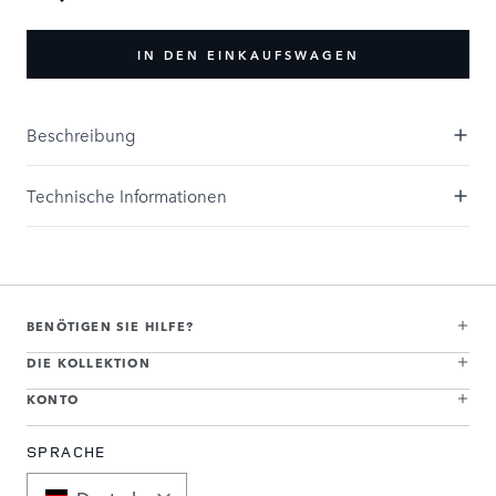
IN DEN EINKAUFSWAGEN
Beschreibung
Technische Informationen
BENÖTIGEN SIE HILFE?
DIE KOLLEKTION
KONTO
SPRACHE