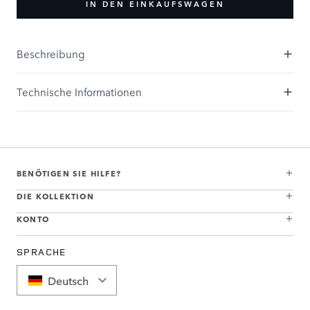
IN DEN EINKAUFSWAGEN
Beschreibung
Technische Informationen
BENÖTIGEN SIE HILFE?
DIE KOLLEKTION
KONTO
SPRACHE
Deutsch