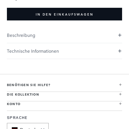
IN DEN EINKAUFSWAGEN
Beschreibung
Technische Informationen
BENÖTIGEN SIE HILFE?
DIE KOLLEKTION
KONTO
SPRACHE