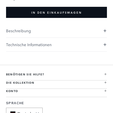
IN DEN EINKAUFSWAGEN
Beschreibung
Technische Informationen
BENÖTIGEN SIE HILFE?
DIE KOLLEKTION
KONTO
SPRACHE