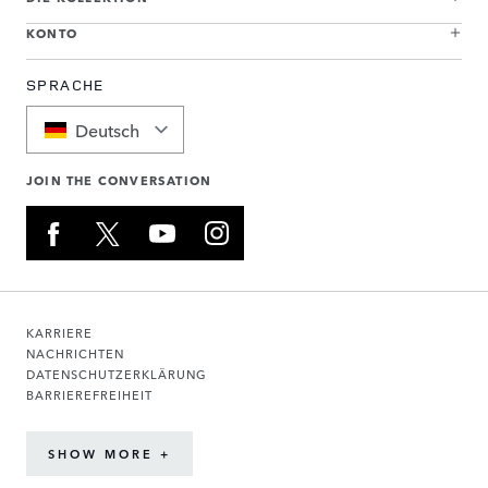
KONTO
SPRACHE
Deutsch
JOIN THE CONVERSATION
KARRIERE
NACHRICHTEN
DATENSCHUTZERKLÄRUNG
BARRIEREFREIHEIT
SHOW MORE +