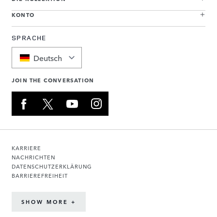
KONTO
SPRACHE
Deutsch
JOIN THE CONVERSATION
KARRIERE
NACHRICHTEN
DATENSCHUTZERKLÄRUNG
BARRIEREFREIHEIT
SHOW MORE +