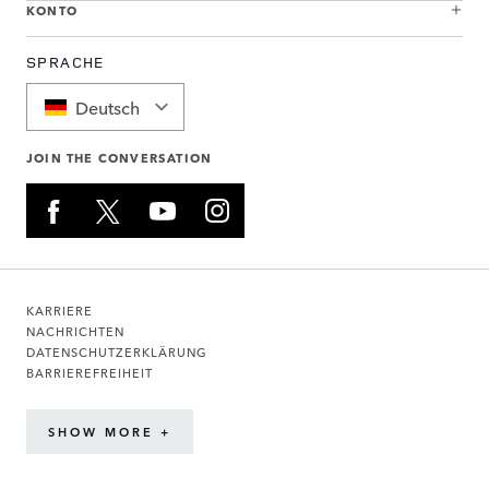
KONTO
SPRACHE
Deutsch
JOIN THE CONVERSATION
KARRIERE
NACHRICHTEN
DATENSCHUTZERKLÄRUNG
BARRIEREFREIHEIT
SHOW MORE +