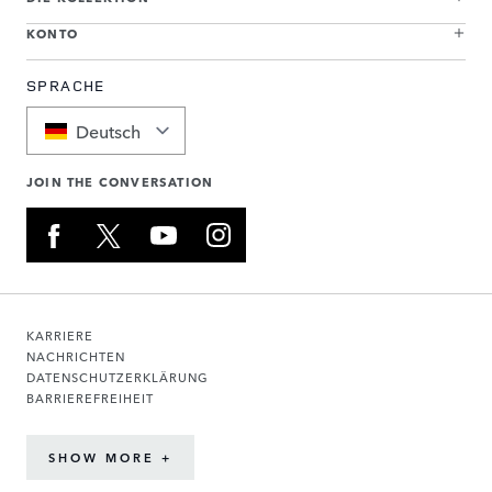
KONTO
SPRACHE
Deutsch
JOIN THE CONVERSATION
KARRIERE
NACHRICHTEN
DATENSCHUTZERKLÄRUNG
BARRIEREFREIHEIT
SHOW MORE +