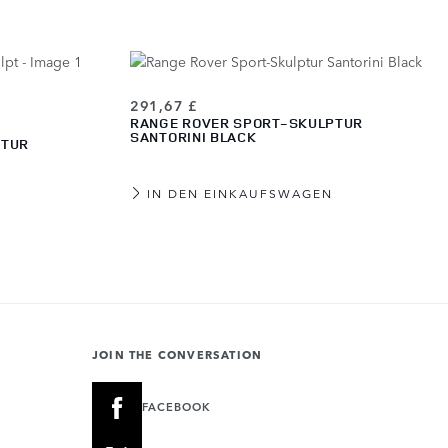
291,67 £
RANGE ROVER SPORT-SKULPTUR
SANTORINI BLACK
PTUR
IN DEN EINKAUFSWAGEN
JOIN THE CONVERSATION
FACEBOOK