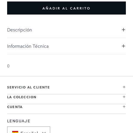
AÑADIR AL CARRITO
Descripción
Información Técnica
0
SERVICIO AL CLIENTE
LA COLECCION
CUENTA
LENGUAJE