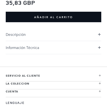
35,83 GBP
AÑADIR AL CARRITO
Descripción
Información Técnica
SERVICIO AL CLIENTE
LA COLECCION
CUENTA
LENGUAJE