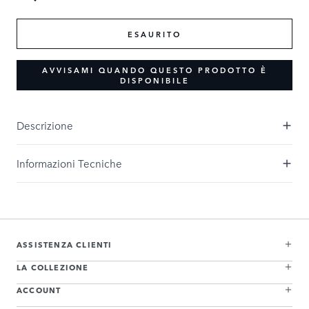
ESAURITO
AVVISAMI QUANDO QUESTO PRODOTTO È
DISPONIBILE
Descrizione
Informazioni Tecniche
ASSISTENZA CLIENTI
LA COLLEZIONE
ACCOUNT