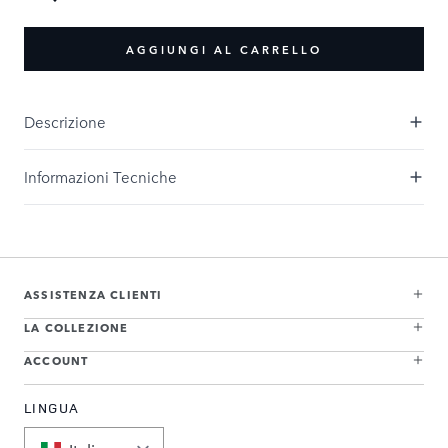
AGGIUNGI AL CARRELLO
Descrizione
Informazioni Tecniche
ASSISTENZA CLIENTI
LA COLLEZIONE
ACCOUNT
LINGUA