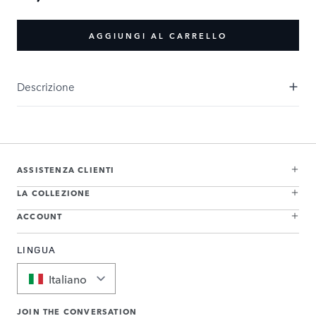
AGGIUNGI AL CARRELLO
Descrizione
ASSISTENZA CLIENTI
LA COLLEZIONE
ACCOUNT
LINGUA
Italiano
JOIN THE CONVERSATION