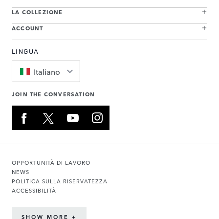
LA COLLEZIONE
ACCOUNT
LINGUA
Italiano
JOIN THE CONVERSATION
OPPORTUNITÀ DI LAVORO
NEWS
POLITICA SULLA RISERVATEZZA
ACCESSIBILITÀ
SHOW MORE +