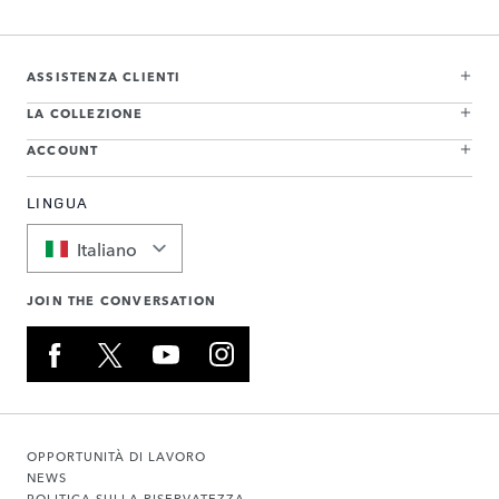
ASSISTENZA CLIENTI
LA COLLEZIONE
ACCOUNT
LINGUA
Italiano
JOIN THE CONVERSATION
OPPORTUNITÀ DI LAVORO
NEWS
POLITICA SULLA RISERVATEZZA