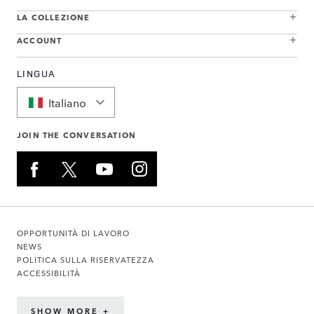
LA COLLEZIONE
ACCOUNT
LINGUA
Italiano
JOIN THE CONVERSATION
OPPORTUNITÀ DI LAVORO
NEWS
POLITICA SULLA RISERVATEZZA
ACCESSIBILITÀ
SHOW MORE +