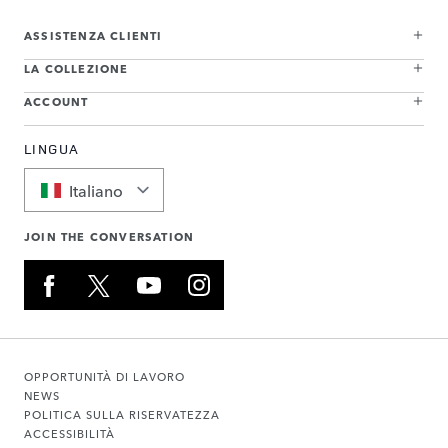
ASSISTENZA CLIENTI
LA COLLEZIONE
ACCOUNT
LINGUA
Italiano
JOIN THE CONVERSATION
OPPORTUNITÀ DI LAVORO
NEWS
POLITICA SULLA RISERVATEZZA
ACCESSIBILITÀ