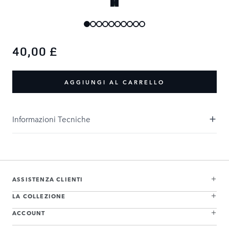
40,00 £
AGGIUNGI AL CARRELLO
Informazioni Tecniche
ASSISTENZA CLIENTI
LA COLLEZIONE
ACCOUNT