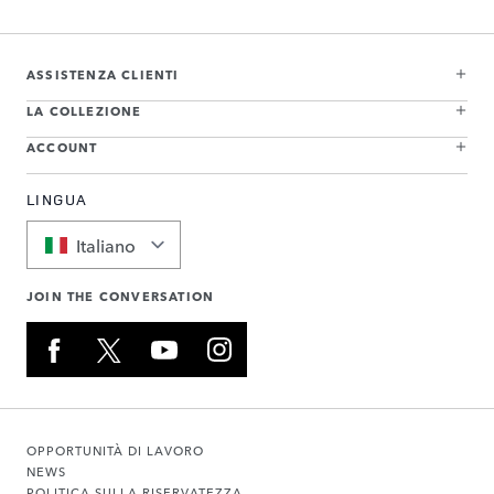
ASSISTENZA CLIENTI
LA COLLEZIONE
ACCOUNT
LINGUA
Italiano
JOIN THE CONVERSATION
OPPORTUNITÀ DI LAVORO
NEWS
POLITICA SULLA RISERVATEZZA