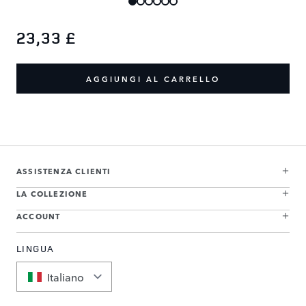
23,33 £
AGGIUNGI AL CARRELLO
ASSISTENZA CLIENTI
LA COLLEZIONE
ACCOUNT
LINGUA
Italiano