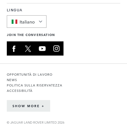
LINGUA
Italiano
JOIN THE CONVERSATION
OPPORTUNITÀ DI LAVORO
NEWS
POLITICA SULLA RISERVATEZZA
ACCESSIBILITÀ
SHOW MORE +
© JAGUAR LAND ROVER LIMITED 2026